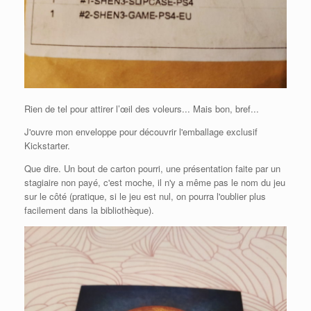
Rien de tel pour attirer l’œil des voleurs... Mais bon, bref...
J'ouvre mon enveloppe pour découvrir l'emballage exclusif
Kickstarter.
Que dire. Un bout de carton pourri, une présentation faite par un
stagiaire non payé, c'est moche, il n'y a même pas le nom du jeu
sur le côté (pratique, si le jeu est nul, on pourra l'oublier plus
facilement dans la bibliothèque).