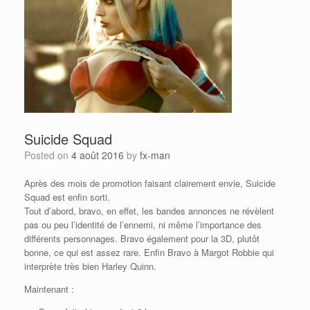
Suicide Squad
Posted on
4 août 2016
by
fx-man
Après des mois de promotion faisant clairement envie, Suicide
Squad est enfin sorti.
Tout d’abord, bravo, en effet, les bandes annonces ne révèlent
pas ou peu l’identité de l’ennemi, ni même l’importance des
différents personnages. Bravo également pour la 3D, plutôt
bonne, ce qui est assez rare. Enfin Bravo à Margot Robbie qui
interprète très bien Harley Quinn.
Maintenant :