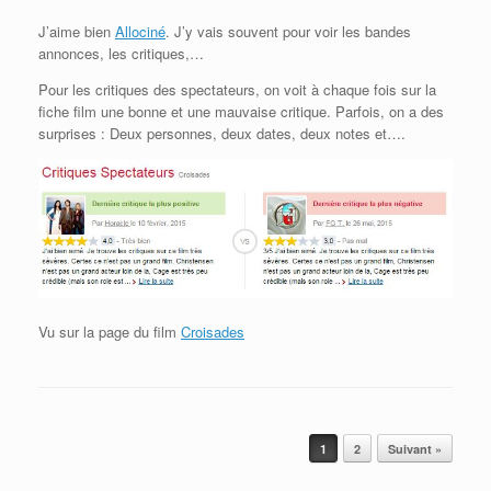
J’aime bien
Allociné
. J’y vais souvent pour voir les bandes
annonces, les critiques,…
Pour les critiques des spectateurs, on voit à chaque fois sur la
fiche film une bonne et une mauvaise critique. Parfois, on a des
surprises : Deux personnes, deux dates, deux notes et….
Vu sur la page du film
Croisades
Post navigation
1
2
Suivant »