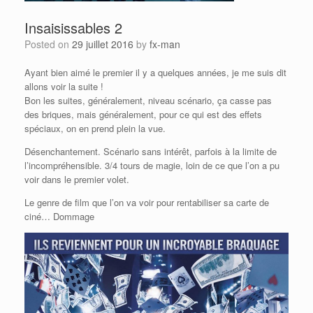
Insaisissables 2
Posted on
29 juillet 2016
by
fx-man
Ayant bien aimé le premier il y a quelques années, je me suis dit
allons voir la suite !
Bon les suites, généralement, niveau scénario, ça casse pas
des briques, mais généralement, pour ce qui est des effets
spéciaux, on en prend plein la vue.
Désenchantement. Scénario sans intérêt, parfois à la limite de
l’incompréhensible. 3/4 tours de magie, loin de ce que l’on a pu
voir dans le premier volet.
Le genre de film que l’on va voir pour rentabiliser sa carte de
ciné… Dommage