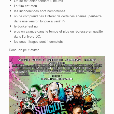
On se fait chier pendant 2 heures
Le film est mou
les incohérences sont nombreuses
on ne comprend pas l’intérêt de certaines scènes (peut-être
dans une version longue à venir ?)
le Jocker est nul
plus on avance dans le temps et plus on régresse en qualité
dans l’univers DC.
les sous-titrages sont incomplets
Donc, on peut éviter.