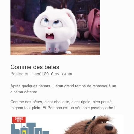
Comme des bêtes
Posted on
1 août 2016
by
fx-man
Après quelques nanars, il était grand temps de repasser à un
cinéma détente.
Comme des bêtes, c’est chouette, c’est rigolo, bien pensé,
mignon tout plein. Et Pompon est un véritable psychopathe !