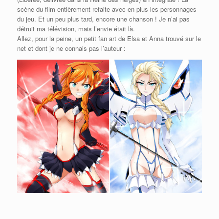
scène du film entièrement refaite avec en plus les personnages
du jeu. Et un peu plus tard, encore une chanson ! Je n’ai pas
détruit ma télévision, mais l’envie était là.
Allez, pour la peine, un petit fan art de Elsa et Anna trouvé sur le
net et dont je ne connais pas l’auteur :