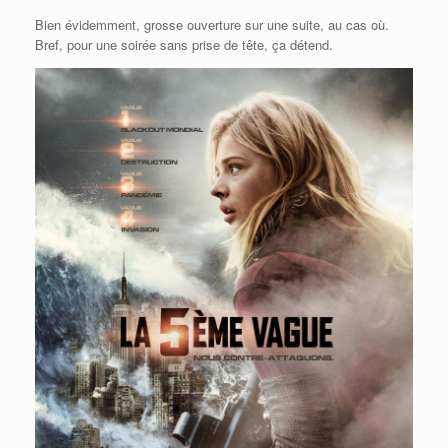
Bien évidemment, grosse ouverture sur une suite, au cas où.
Bref, pour une soirée sans prise de tête, ça détend.