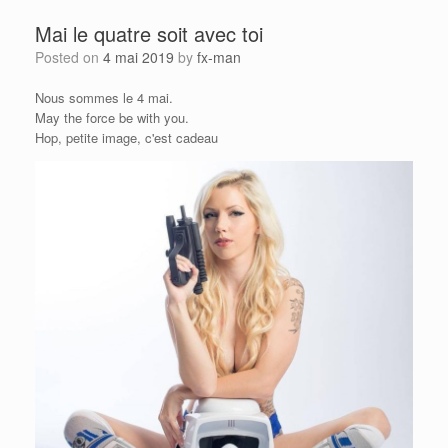
Mai le quatre soit avec toi
Posted on
4 mai 2019
by
fx-man
Nous sommes le 4 mai.
May the force be with you.
Hop, petite image, c'est cadeau