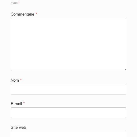
avec
*
Commentaire
*
Nom
*
E-mail
*
Site web