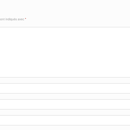
sont indiqués avec
*