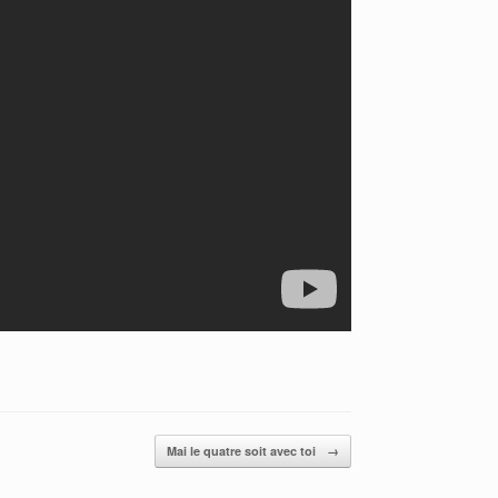
Mai le quatre soit avec toi
→